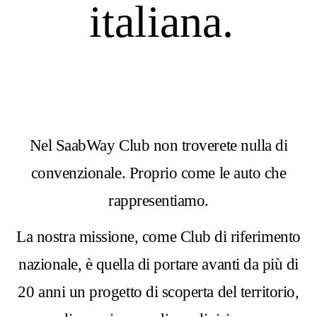
italiana.
Nel SaabWay Club non troverete nulla di
convenzionale. Proprio come le auto che
rappresentiamo.
La nostra missione, come Club di riferimento
nazionale, è quella di portare avanti da più di
20 anni un progetto di scoperta del territorio,