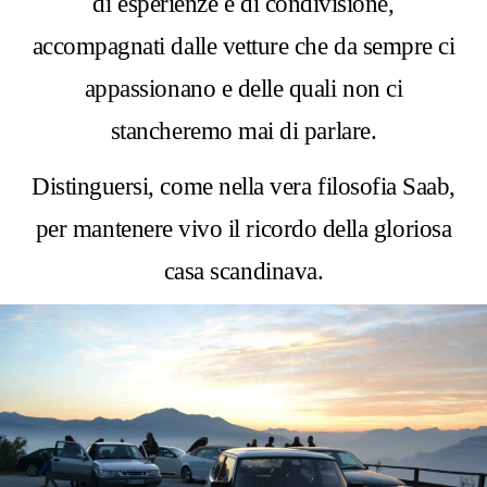
di esperienze e di condivisione,
accompagnati dalle vetture che da sempre ci
appassionano e delle quali non ci
stancheremo mai di parlare.
Distinguersi, come nella vera filosofia Saab,
per mantenere vivo il ricordo della gloriosa
casa scandinava.